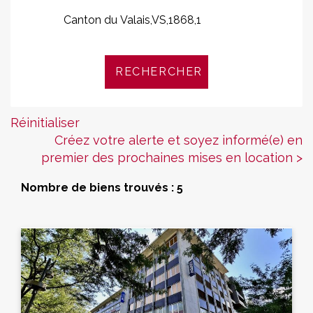
Réinitialiser
Créez votre alerte et soyez informé(e) en
premier des prochaines mises en location >
Nombre de biens trouvés : 5