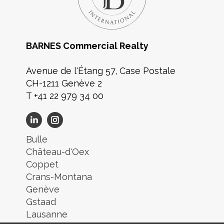
BARNES Commercial Realty
Avenue de l'Étang 57, Case Postale
CH-1211 Genève 2
T +41 22 979 34 00
Bulle
Château-d'Oex
Coppet
Crans-Montana
Genève
Gstaad
Lausanne