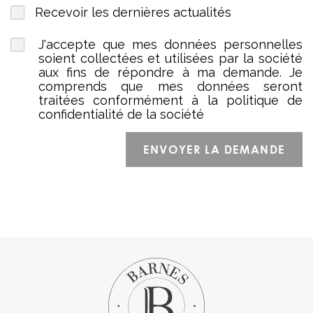
Recevoir les dernières actualités
J'accepte que mes données personnelles
soient collectées et utilisées par la société
aux fins de répondre à ma demande. Je
comprends que mes données seront
traitées conformément à la politique de
confidentialité de la société