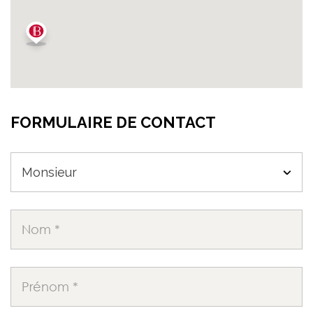
FORMULAIRE DE CONTACT