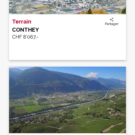
Terrain
Partager
CONTHEY
CHF 8'067.-