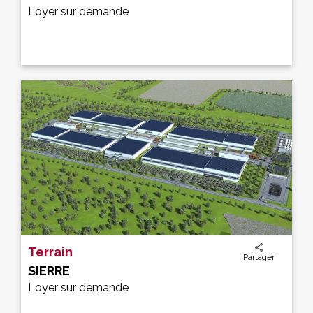
Loyer sur demande
Terrain
Partager
SIERRE
Loyer sur demande