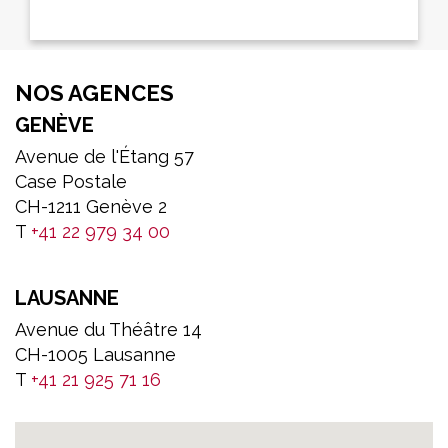
NOS AGENCES
GENÈVE
Avenue de l'Étang 57
Case Postale
CH-1211 Genève 2
T
+41 22 979 34 00
LAUSANNE
Avenue du Théâtre 14
CH-1005 Lausanne
T
+41 21 925 71 16