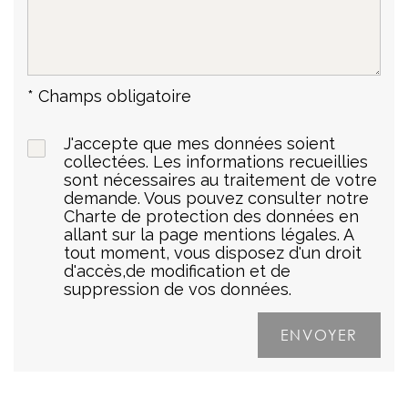
* Champs obligatoire
J'accepte que mes données soient
collectées. Les informations recueillies
sont nécessaires au traitement de votre
demande. Vous pouvez consulter notre
Charte de protection des données en
allant sur la page mentions légales. A
tout moment, vous disposez d'un droit
d'accès,de modification et de
suppression de vos données.