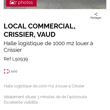
7 photos
Partager
LOCAL COMMERCIAL,
CRISSIER, VAUD
Halle logistique de 1000 m2 louer à
Crissier
Réf L50939
1 000
Halle logistique de 1000 m2 à louer à Crissier
Idéalement située 3 minutes de de l'autoroute
Excellente visibilité