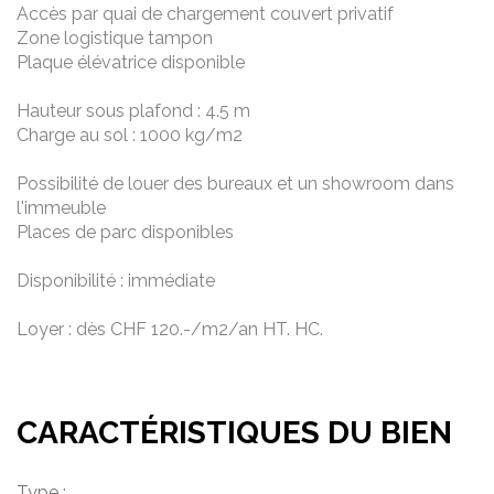
Accès par quai de chargement couvert privatif
Zone logistique tampon
Plaque élévatrice disponible
Hauteur sous plafond : 4.5 m
Charge au sol : 1000 kg/m2
Possibilité de louer des bureaux et un showroom dans
l'immeuble
Places de parc disponibles
Disponibilité : immédiate
Loyer : dès CHF 120.-/m2/an HT. HC.
CARACTÉRISTIQUES DU BIEN
Type :