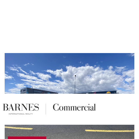
Panneau de gestion des cookies