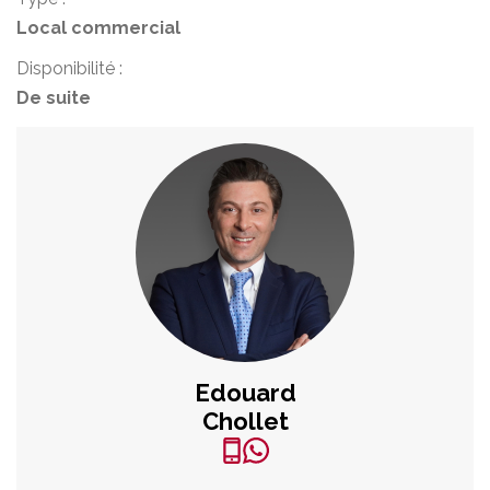
Local commercial
Disponibilité :
De suite
Edouard
Chollet