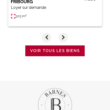
FRIBOURG
Loyer sur demande
303 m²
VOIR TOUS LES BIENS