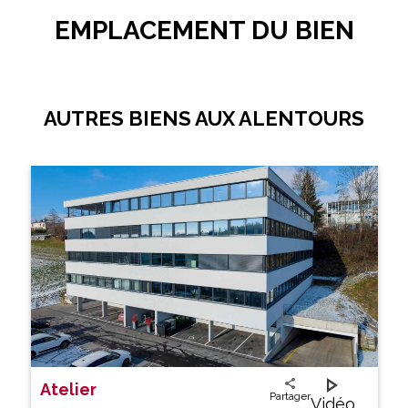
EMPLACEMENT DU BIEN
AUTRES BIENS AUX ALENTOURS
Atelier
Partager
Vidéo