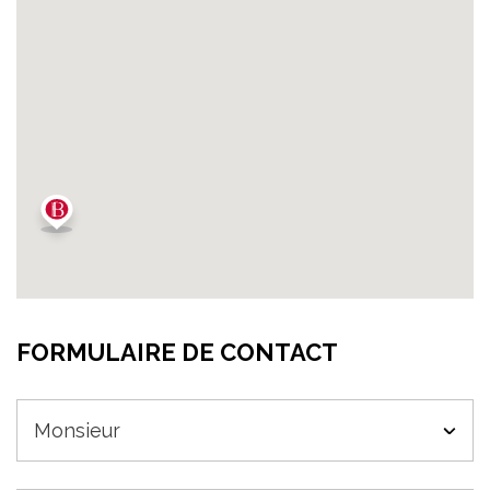
FORMULAIRE DE CONTACT