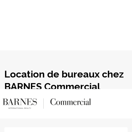
Panneau de gestion des cookies
Location de bureaux chez
BARNES Commercial
Realty