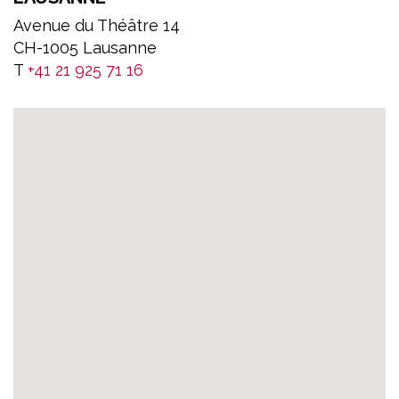
Avenue du Théâtre 14
CH-1005 Lausanne
T
+41 21 925 71 16