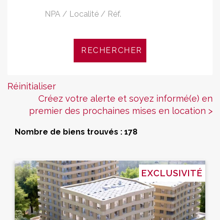
Réinitialiser
Créez votre alerte et soyez informé(e) en
premier des prochaines mises en location >
Nombre de biens trouvés : 178
EXCLUSIVITÉ