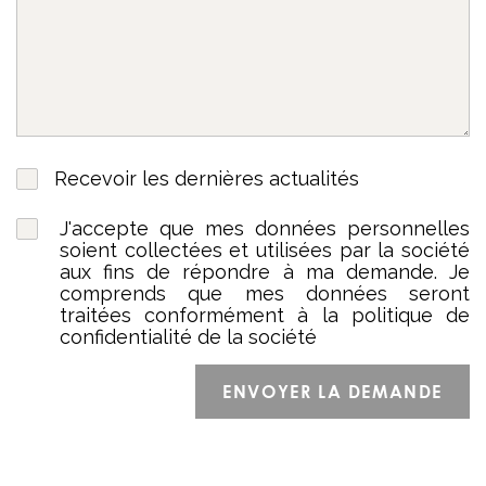
Recevoir les dernières actualités
J'accepte que mes données personnelles
soient collectées et utilisées par la société
aux fins de répondre à ma demande. Je
comprends que mes données seront
traitées conformément à la politique de
confidentialité de la société