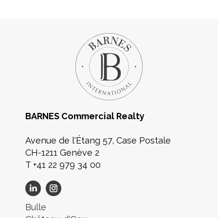
BARNES Commercial Realty
Avenue de l'Étang 57, Case Postale
CH-1211 Genève 2
T +41 22 979 34 00
Bulle