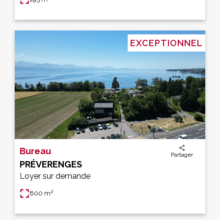
EXCEPTIONNEL
Bureau
Partager
PRÉVERENGES
Loyer sur demande
800 m²