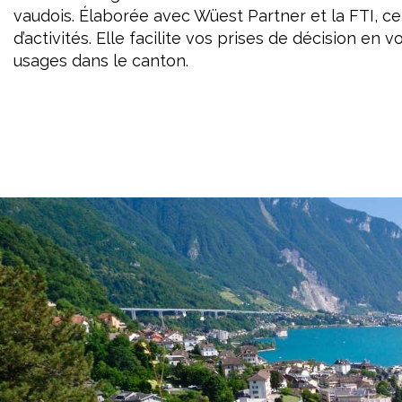
vaudois. Élaborée avec Wüest Partner et la FTI, c
d’activités. Elle facilite vos prises de décision en
usages dans le canton.