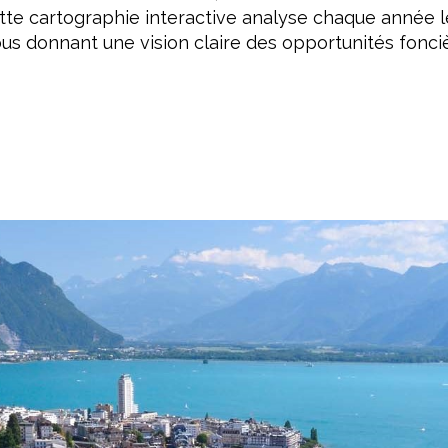
ette cartographie interactive analyse chaque année 
 vous donnant une vision claire des opportunités fonc