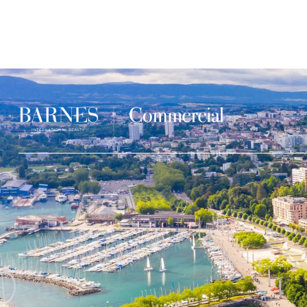
Panneau de gestion des cookies