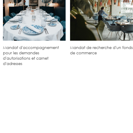
Mandat d'accompagnement
Mandat de recherche d'un fonds
pour les demandes
de commerce
d'autorisations et carnet
d'adresses