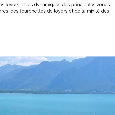
les loyers et les dynamiques des principales zones
ières, des fourchettes de loyers et de la mixité des