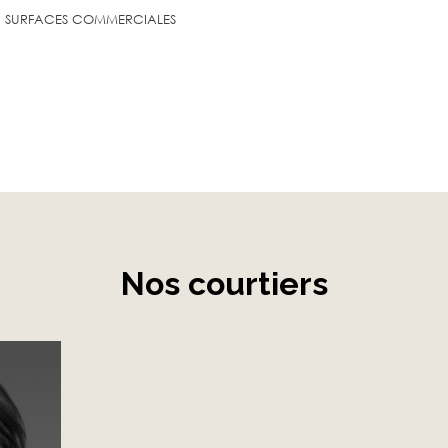
SURFACES COMMERCIALES
Nos courtiers