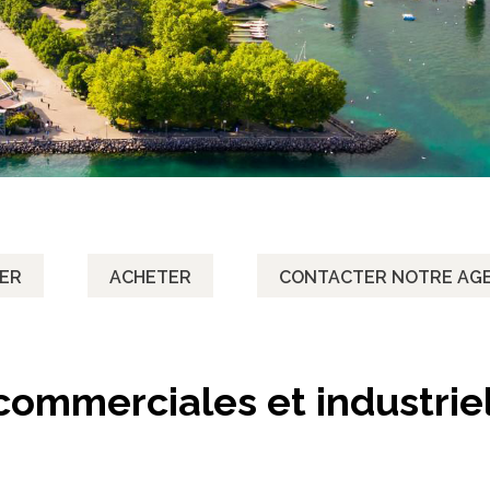
ER
ACHETER
CONTACTER NOTRE AG
commerciales et industrie