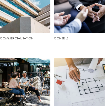
COMMERCIALISATION
CONSEILS