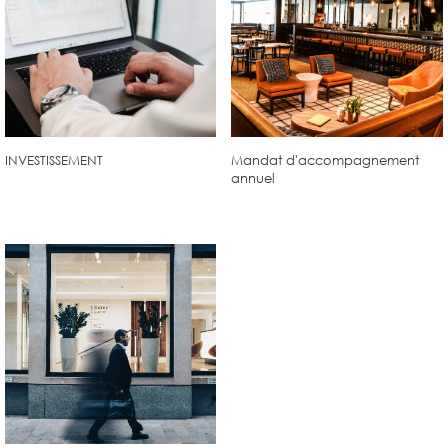
INVESTISSEMENT
Mandat d'accompagnement
annuel