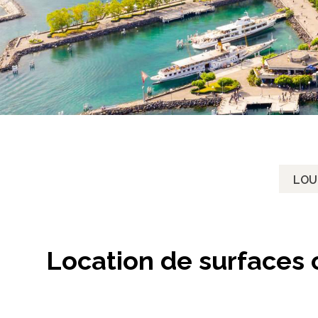
LOU
Location de surfaces 