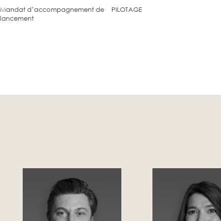
Mandat d’accompagnement de
PILOTAGE
lancement