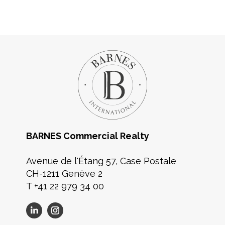
BARNES Commercial Realty
Avenue de l'Étang 57, Case Postale
CH-1211 Genève 2
T +41 22 979 34 00