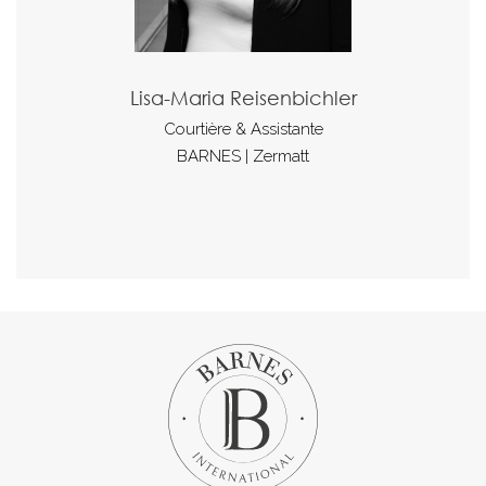
Lisa-Maria Reisenbichler
Courtière & Assistante
BARNES | Zermatt