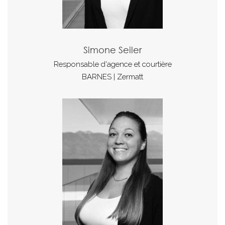
Simone Seiler
Responsable d'agence et courtière
BARNES | Zermatt