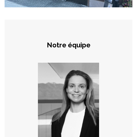
Notre équipe