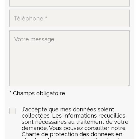
* Champs obligatoire
J'accepte que mes données soient
collectées. Les informations recueillies
sont nécessaires au traitement de votre
demande. Vous pouvez consulter notre
Charte de protection des données en