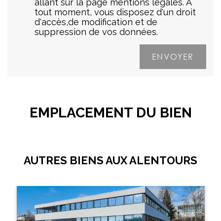
allant sur la page mentions légales. A
tout moment, vous disposez d'un droit
d'accès,de modification et de
suppression de vos données.
EMPLACEMENT DU BIEN
AUTRES BIENS AUX ALENTOURS