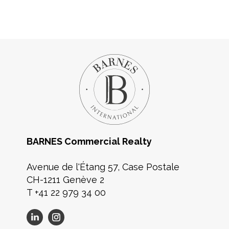
BARNES Commercial Realty
Avenue de l'Étang 57, Case Postale
CH-1211 Genève 2
T +41 22 979 34 00