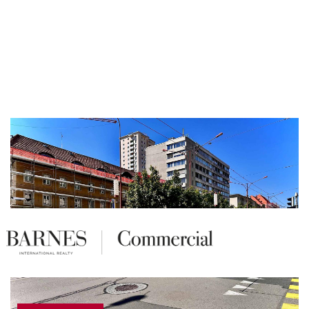
Panneau de gestion des cookies