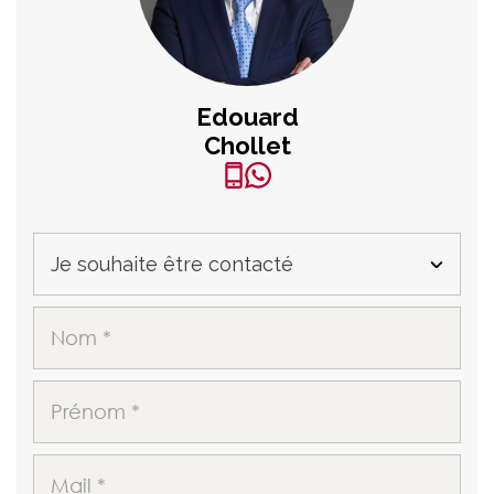
Edouard
Chollet